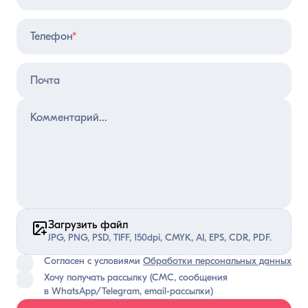
Телефон
*
Почта
Загрузить файл
JPG, PNG, PSD, TIFF, 150dpi, CMYK, AI, EPS, CDR, PDF.
Согласен с условиями
Обработки персональных данных
Хочу получать рассылку (СМС, сообщения
в WhatsApp/Telegram, email-рассылки)