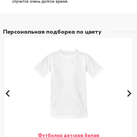
случится очень долгое время.
Персональная подборка по цвету
Футболка детская белая