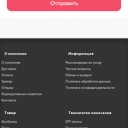
Отправить
О компании
Информация
О компании
Рекомендации по уходу
Доставка
Частые вопросы
Оплата
Обмен и возврат
Трекер
Политика обработки данных
Отзывы
Политика конфиденциальности
Корпоративным клиентам
Контакты
Товар
Технологии нанесения
Футболка
DTF печать