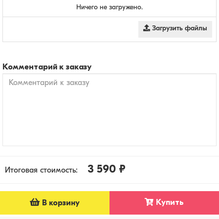
Ничего не загружено.
Загрузить файлы
Комментарий к заказу
3 590 ₽
Итоговая стоимость:
Купить
В корзину