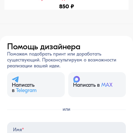
850 ₽
Помощь дизайнера
Поможем подобрать принт или доработать
существующий. Проконсультируем о возможности
реализации вашей идеи.
Написать
Написать в
MAX
в
Telegram
или
Имя
*