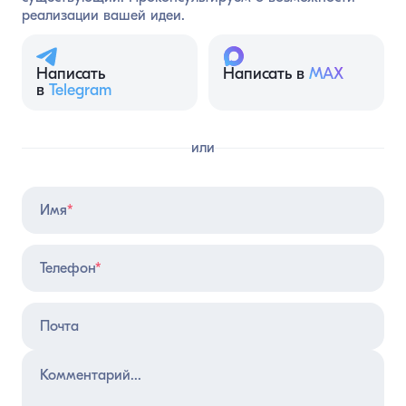
реализации вашей идеи.
Написать
Написать в
MAX
в
Telegram
или
Имя
*
Телефон
*
Почта