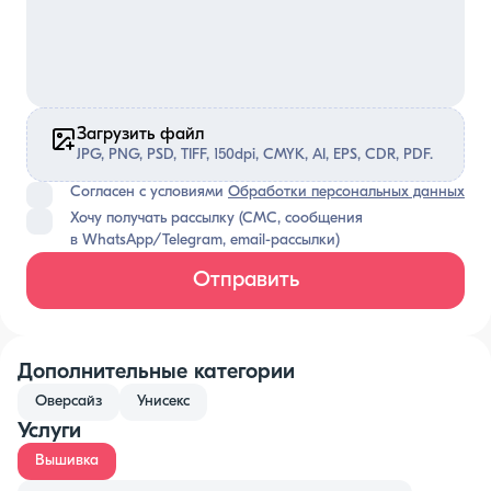
Загрузить файл
JPG, PNG, PSD, TIFF, 150dpi, CMYK, AI, EPS, CDR, PDF.
Согласен с условиями
Обработки персональных данных
Хочу получать рассылку (СМС, сообщения
в WhatsApp/Telegram, email-рассылки)
Отправить
Дополнительные категории
Оверсайз
Унисекс
Услуги
Вышивка