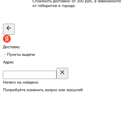
Стоимость доставки: от 200 руб., в зависимости
от габаритов и города.
Доставка
・Пункты выдачи
Адрес
Ничего не найдено
Попробуйте изменить запрос или масштаб