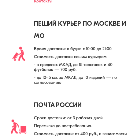
Контакты
рассылки)
Отправить
ПЕШИЙ КУРЬЕР ПО МОСКВЕ И
МО
Время доставки: в будни с 10:00 до 21:00.
Стоимость доставки пешим курьером:
- в пределах МКАД, до 15 толстовок и 40
футболок — 700 руб.
- до 10-15 км. за МКАД, до 10 изделий — по
согласованию
ПОЧТА РОССИИ
Сроки доставки: от 3 рабочих дней.
Пересылка до востребования.
Стоимость доставки: от 400 руб., в зависимости