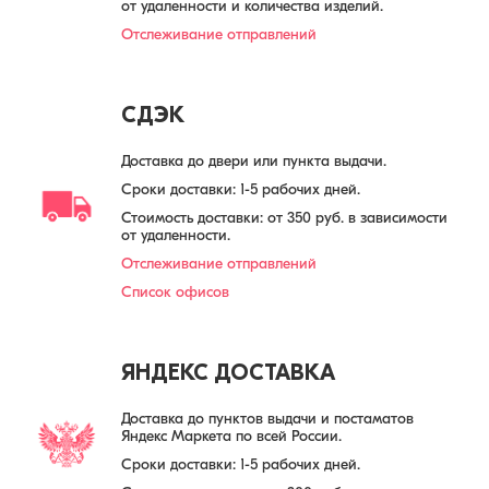
от удаленности и количества изделий.
Отслеживание отправлений
СДЭК
Доставка до двери или пункта выдачи.
Сроки доставки: 1-5 рабочих дней.
Стоимость доставки: от 350 руб. в зависимости
от удаленности.
Отслеживание отправлений
Список офисов
ЯНДЕКС ДОСТАВКА
Доставка до пунктов выдачи и постаматов
Яндекс Маркета по всей России.
Сроки доставки: 1-5 рабочих дней.