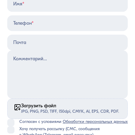
Имя
*
Телефон
*
Почта
Загрузить файл
JPG, PNG, PSD, TIFF, 150dpi, CMYK, AI, EPS, CDR, PDF.
Согласен с условиями
Обработки персональных данных
Хочу получать рассылку (СМС, сообщения