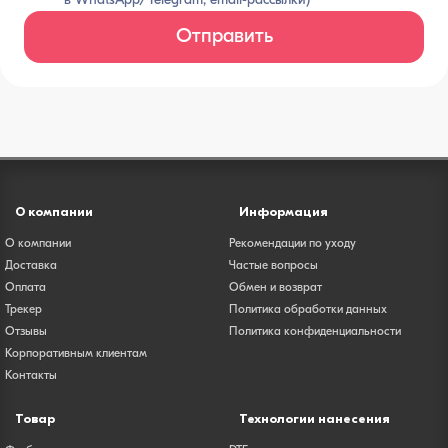
в WhatsApp/Telegram, email-рассылки)
Отправить
О компании
Информация
О компании
Рекомендации по уходу
Доставка
Частые вопросы
Оплата
Обмен и возврат
Трекер
Политика обработки данных
Отзывы
Политика конфиденциальности
Корпоративным клиентам
Контакты
Товар
Технологии нанесения