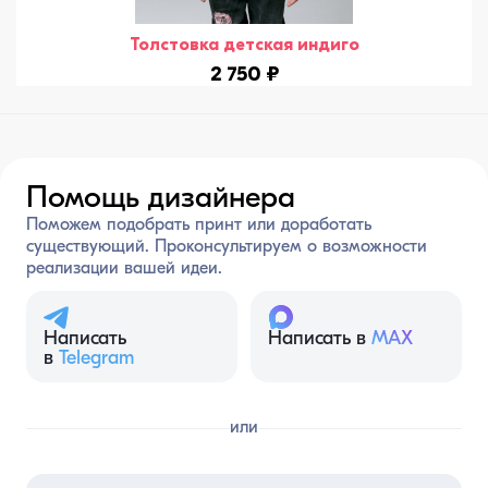
Толстовка детская индиго
2 750 ₽
Помощь дизайнера
Поможем подобрать принт или доработать
существующий. Проконсультируем о возможности
реализации вашей идеи.
Написать
Написать в
MAX
в
Telegram
или