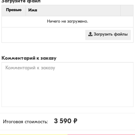
Загрузите файл
Превью
Имя
Ничего не загружено.
Загрузить файлы
Комментарий к заказу
3 590 ₽
Итоговая стоимость: