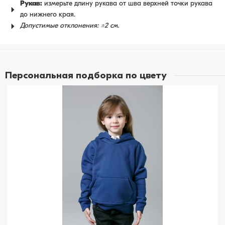
Рукав:
измерьте длину рукава от шва верхней точки рукава
до нижнего края.
Допустимые отклонения: ±2 см.
Персональная подборка по цвету