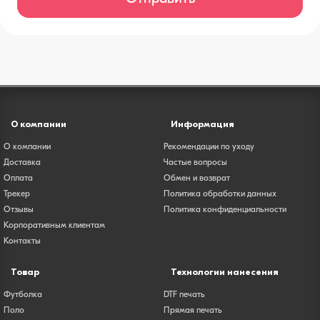
О компании
Информация
О компании
Рекомендации по уходу
Доставка
Частые вопросы
Оплата
Обмен и возврат
Трекер
Политика обработки данных
Отзывы
Политика конфиденциальности
Корпоративным клиентам
Контакты
Товар
Технологии нанесения
Футболка
DTF печать
Поло
Прямая печать