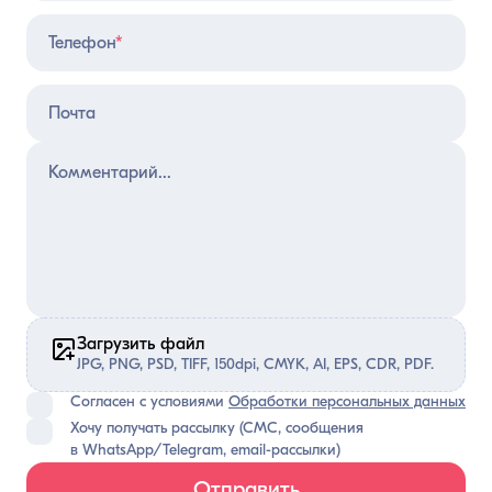
Телефон
*
Почта
Загрузить файл
JPG, PNG, PSD, TIFF, 150dpi, CMYK, AI, EPS, CDR, PDF.
Согласен с условиями
Обработки персональных данных
Хочу получать рассылку (СМС, сообщения
в WhatsApp/Telegram, email-рассылки)
Отправить