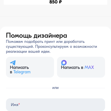
850 ₽
Помощь дизайнера
Поможем подобрать принт или доработать
существующий. Проконсультируем о возможности
реализации вашей идеи.
Написать
Написать в
MAX
в
Telegram
или
Имя
*