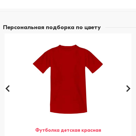
Персональная подборка по цвету
Футболка детская красная