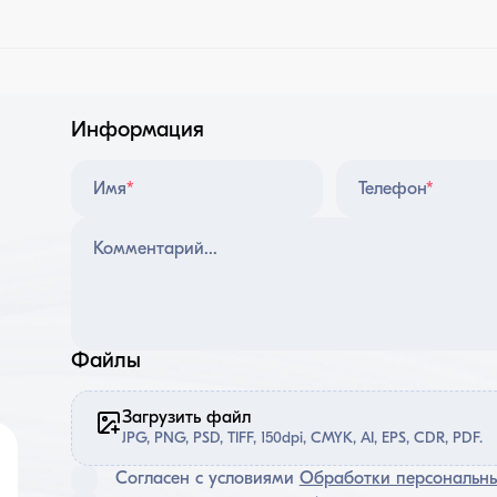
Информация
Имя
*
Телефон
*
Файлы
Загрузить файл
JPG, PNG, PSD, TIFF, 150dpi, CMYK, AI, EPS, CDR, PDF.
Согласен с условиями
Обработки персональн