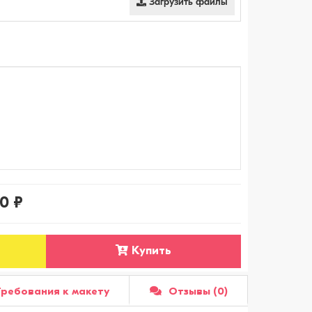
Загрузить файлы
50 ₽
Купить
Требования к макету
Отзывы (0)