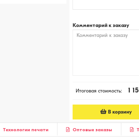
Комментарий к заказу
1 1
Итоговая стоимость:
В корзину
Технологии печати
Оптовые заказы