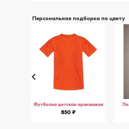
Персональная подборка по цвету
Футболка детская оранжевая
По
850 ₽