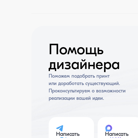
Помощь
дизайнера
Поможем подобрать принт
или доработать существующий.
Проконсультируем о возможности
реализации вашей идеи.
Написать
Написать