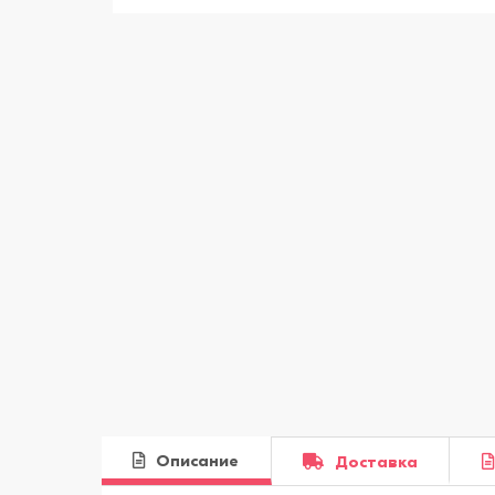
Описание
Доставка