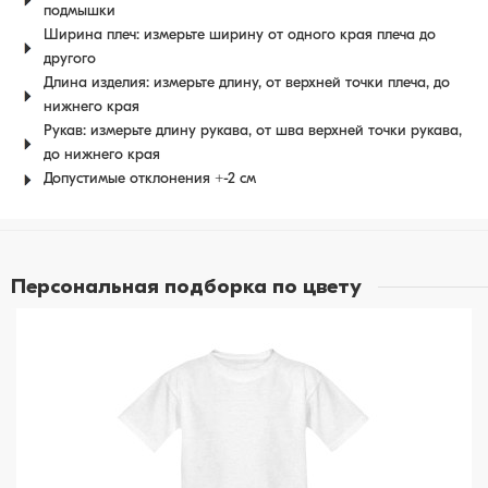
подмышки
Ширина плеч: измерьте ширину от одного края плеча до
другого
Длина изделия: измерьте длину, от верхней точки плеча, до
нижнего края
Рукав: измерьте длину рукава, от шва верхней точки рукава,
до нижнего края
Допустимые отклонения +-2 см
Персональная подборка по цвету