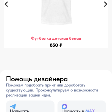
Футболка детская белая
850 ₽
Помощь дизайнера
Поможем подобрать принт или доработать
существующий. Проконсультируем о возможности
реализации вашей идеи.
Написать
Написать в
MAX