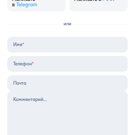
в
Telegram
или
Имя
*
Телефон
*
Почта