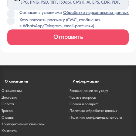
JPG, PNG, PSD, TIFF, 150dpi, CMYK, AI, EPS, CDR, PDF.
Согласен с условиями
Обработки персональных данных
Хочу получать рассылку (СМС, сообщения
в WhatsApp/Telegram, email-рассылки)
Отправить
О компании
Информация
О компании
Рекомендации по уходу
Доставка
Частые вопросы
Оплата
Обмен и возврат
Трекер
Политика обработки данных
Отзывы
Политика конфиденциальности
Корпоративным клиентам
Контакты