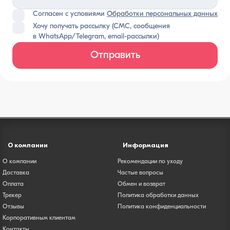
Согласен с условиями
Обработки персональных данных
Хочу получать рассылку (СМС, сообщения
в WhatsApp/Telegram, email-рассылки)
Отправить
О компании
Информация
О компании
Рекомендации по уходу
Доставка
Частые вопросы
Оплата
Обмен и возврат
Трекер
Политика обработки данных
Отзывы
Политика конфиденциальности
Корпоративным клиентам
Контакты