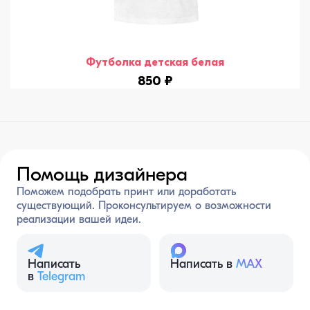
Футболка детская белая
850 ₽
Помощь дизайнера
Поможем подобрать принт или доработать
существующий. Проконсультируем о возможности
реализации вашей идеи.
Написать
Написать в
MAX
в
Telegram