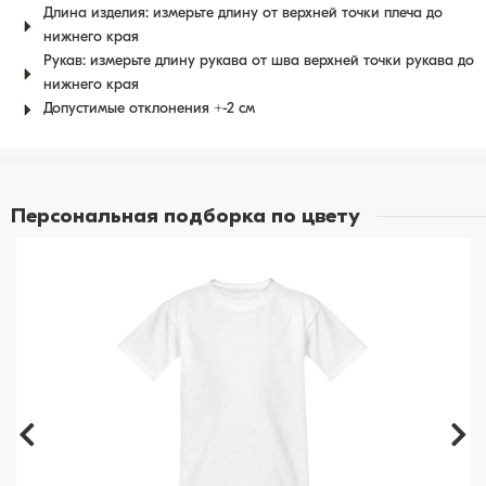
Длина изделия: измерьте длину от верхней точки плеча до
нижнего края
Рукав: измерьте длину рукава от шва верхней точки рукава до
нижнего края
Допустимые отклонения +-2 см
Персональная подборка по цвету