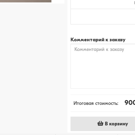
Комментарий к заказу
90
Итоговая стоимость:
В корзину