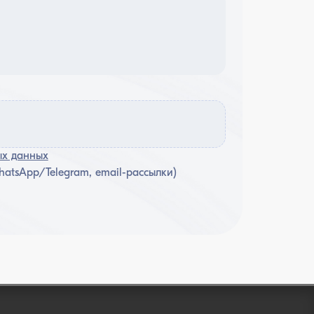
ых данных
atsApp/Telegram, email-рассылки)