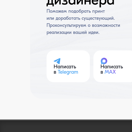
дизайнера
Поможем подобрать принт
или доработать существующий.
Проконсультируем о возможности
реализации вашей идеи.
Написать
Написать
в
Telegram
в
MAX