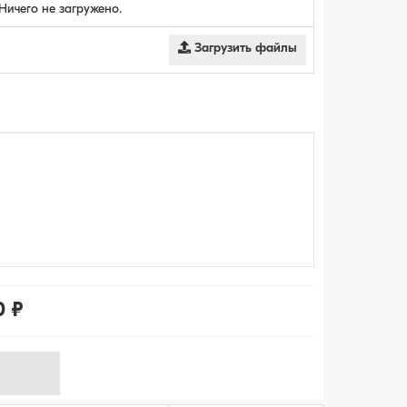
Ничего не загружено.
Загрузить файлы
0 ₽