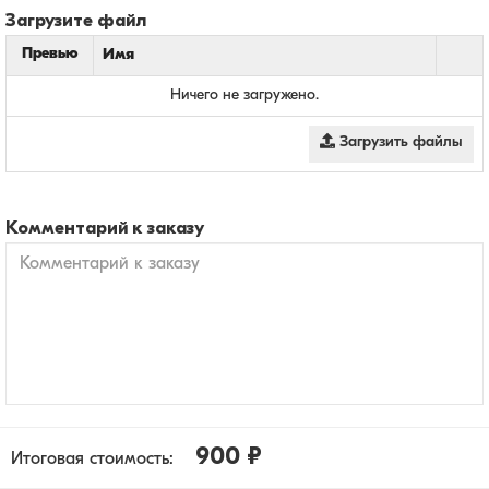
Загрузите файл
Превью
Имя
Ничего не загружено.
Загрузить файлы
Комментарий к заказу
900 ₽
Итоговая стоимость: