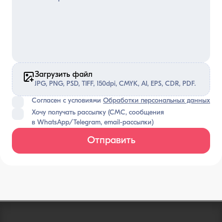
Загрузить файл
JPG, PNG, PSD, TIFF, 150dpi, CMYK, AI, EPS, CDR, PDF.
Согласен с условиями
Обработки персональных данных
Хочу получать рассылку (СМС, сообщения
в WhatsApp/Telegram, email-рассылки)
Отправить