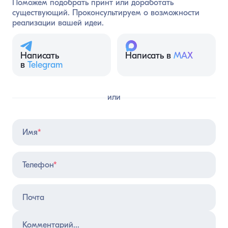
Поможем подобрать принт или доработать
существующий. Проконсультируем о возможности
реализации вашей идеи.
Написать
Написать в
MAX
в
Telegram
или
Имя
*
Телефон
*
Почта