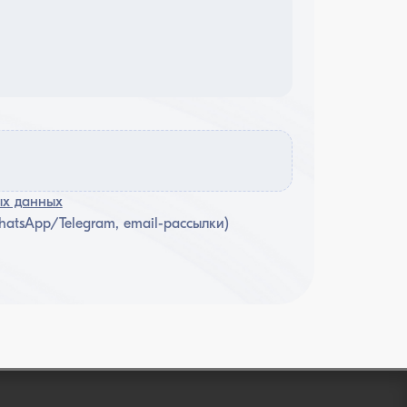
ых данных
atsApp/Telegram, email-рассылки)