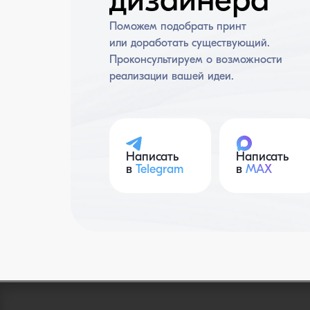
дизайнера
Поможем подобрать принт
или доработать существующий.
Проконсультируем о возможности
реализации вашей идеи.
Написать
Написать
в
Telegram
в
MAX