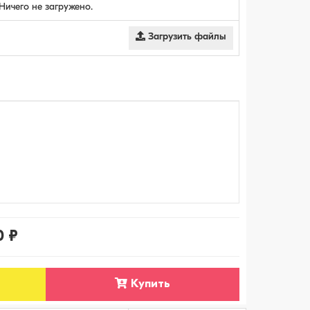
Ничего не загружено.
Загрузить файлы
0 ₽
Купить