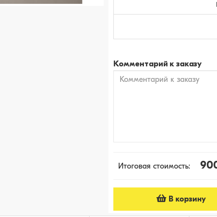
Комментарий к заказу
90
Итоговая стоимость:
В корзину