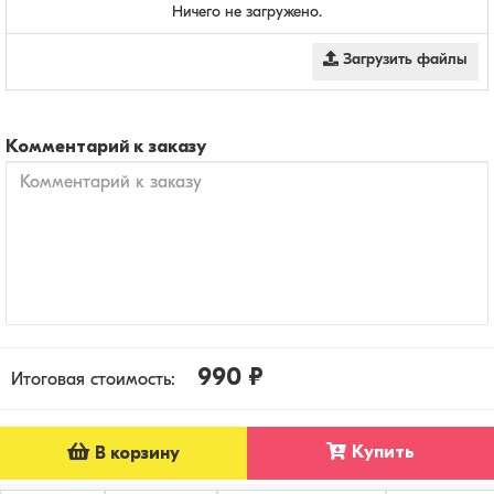
Ничего не загружено.
Загрузить файлы
Комментарий к заказу
990 ₽
Итоговая стоимость:
Купить
В корзину