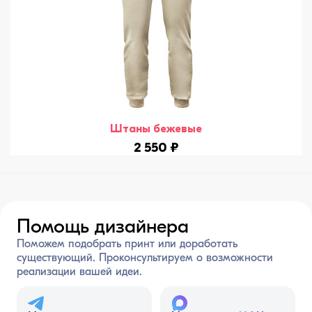
Штаны бежевые
2 550 ₽
Помощь дизайнера
Поможем подобрать принт или доработать
существующий. Проконсультируем о возможности
реализации вашей идеи.