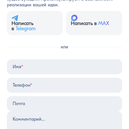
реализации вашей идеи.
Написать
Написать в
MAX
в
Telegram
или
Имя
*
Телефон
*
Почта