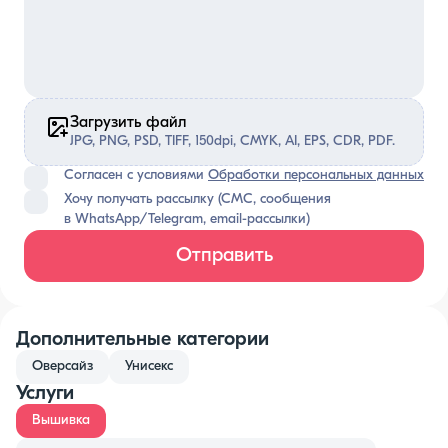
Загрузить файл
JPG, PNG, PSD, TIFF, 150dpi, CMYK, AI, EPS, CDR, PDF.
Согласен с условиями
Обработки персональных данных
Хочу получать рассылку (СМС, сообщения
в WhatsApp/Telegram, email-рассылки)
Отправить
Дополнительные категории
Оверсайз
Унисекс
Услуги
Вышивка