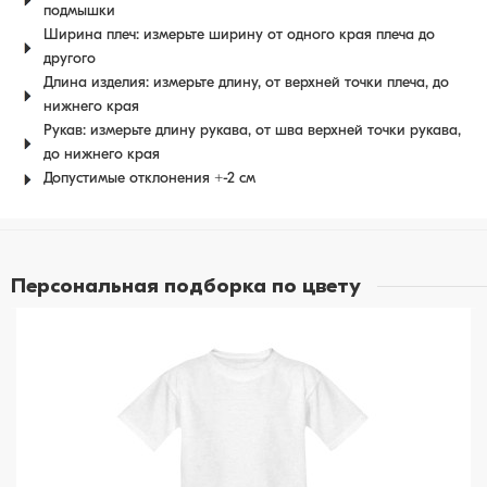
подмышки
Ширина плеч: измерьте ширину от одного края плеча до
другого
Длина изделия: измерьте длину, от верхней точки плеча, до
нижнего края
Рукав: измерьте длину рукава, от шва верхней точки рукава,
до нижнего края
Допустимые отклонения +-2 см
Персональная подборка по цвету