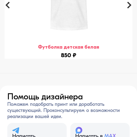
Футболка детская белая
850 ₽
Помощь дизайнера
Поможем подобрать принт или доработать
существующий. Проконсультируем о возможности
реализации вашей идеи.
Написать
Написать в
MAX